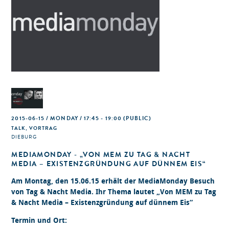
2015-06-15 / MONDAY / 17:45 - 19:00
(PUBLIC)
TALK, VORTRAG
DIEBURG
MEDIAMONDAY - „VON MEM ZU TAG & NACHT
MEDIA – EXISTENZGRÜNDUNG AUF DÜNNEM EIS“
Am Montag, den 15.06.15 erhält der MediaMonday Besuch
von Tag & Nacht Media. Ihr Thema lautet „Von MEM zu Tag
& Nacht Media – Existenzgründung auf dünnem Eis“
Termin und Ort: