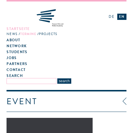
DE
EN
STARTSEITE
NEWS
TERMINE
PROJECTS
ABOUT
NETWORK
STUDENTS
JOBS
PARTNERS
CONTACT
SEARCH
EVENT