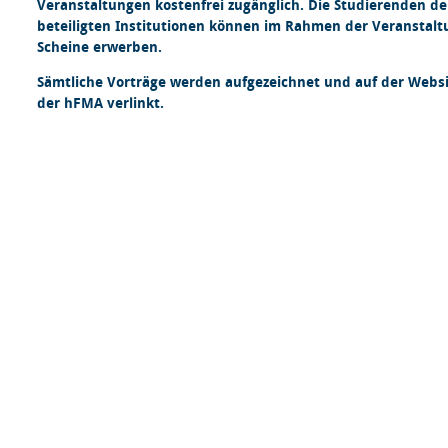
Veranstaltungen kostenfrei zugänglich. Die Studierenden de
beteiligten Institutionen können im Rahmen der Veranstalt
Scheine erwerben.
Sämtliche Vorträge werden aufgezeichnet und auf der Webs
der hFMA verlinkt.