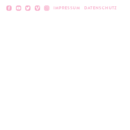
IMPRESSUM
DATENSCHUTZ