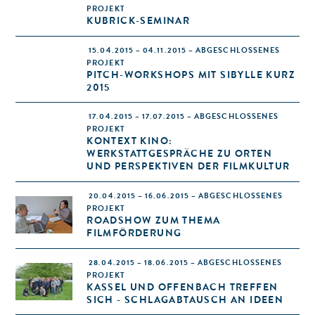
PROJEKT
KUBRICK-SEMINAR
15.04.2015 – 04.11.2015 – ABGESCHLOSSENES
PROJEKT
PITCH-WORKSHOPS MIT SIBYLLE KURZ
2015
17.04.2015 – 17.07.2015 – ABGESCHLOSSENES
PROJEKT
KONTEXT KINO:
WERKSTATTGESPRÄCHE ZU ORTEN
UND PERSPEKTIVEN DER FILMKULTUR
20.04.2015 – 16.06.2015 – ABGESCHLOSSENES
PROJEKT
ROADSHOW ZUM THEMA
FILMFÖRDERUNG
28.04.2015 – 18.06.2015 – ABGESCHLOSSENES
PROJEKT
KASSEL UND OFFENBACH TREFFEN
SICH - SCHLAGABTAUSCH AN IDEEN