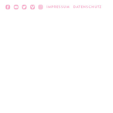
IMPRESSUM
DATENSCHUTZ