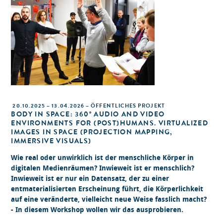
20.10.2025 – 13.04.2026 – ÖFFENTLICHES PROJEKT
BODY IN SPACE: 360° AUDIO AND VIDEO
ENVIRONMENTS FOR (POST)HUMANS. VIRTUALIZED
IMAGES IN SPACE (PROJECTION MAPPING,
IMMERSIVE VISUALS)
Wie real oder unwirklich ist der menschliche Körper in
digitalen Medienräumen? Inwieweit ist er menschlich?
Inwieweit ist er nur ein Datensatz, der zu einer
entmaterialisierten Erscheinung führt, die Körperlichkeit
auf eine veränderte, vielleicht neue Weise fasslich macht?
- In diesem Workshop wollen wir das ausprobieren.