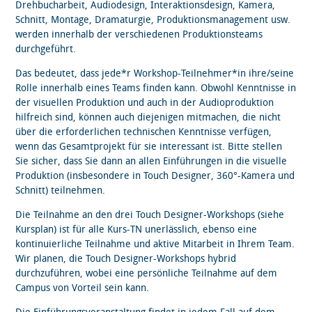
Drehbucharbeit, Audiodesign, Interaktionsdesign, Kamera,
Schnitt, Montage, Dramaturgie, Produktionsmanagement usw.
werden innerhalb der verschiedenen Produktionsteams
durchgeführt.
Das bedeutet, dass jede*r Workshop-Teilnehmer*in ihre/seine
Rolle innerhalb eines Teams finden kann. Obwohl Kenntnisse in
der visuellen Produktion und auch in der Audioproduktion
hilfreich sind, können auch diejenigen mitmachen, die nicht
über die erforderlichen technischen Kenntnisse verfügen,
wenn das Gesamtprojekt für sie interessant ist. Bitte stellen
Sie sicher, dass Sie dann an allen Einführungen in die visuelle
Produktion (insbesondere in Touch Designer, 360°-Kamera und
Schnitt) teilnehmen.
Die Teilnahme an den drei Touch Designer-Workshops (siehe
Kursplan) ist für alle Kurs-TN unerlässlich, ebenso eine
kontinuierliche Teilnahme und aktive Mitarbeit in Ihrem Team.
Wir planen, die Touch Designer-Workshops hybrid
durchzuführen, wobei eine persönliche Teilnahme auf dem
Campus von Vorteil sein kann.