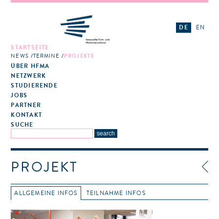
DE
EN
STARTSEITE
NEWS
TERMINE
PROJEKTE
ÜBER HFMA
NETZWERK
STUDIERENDE
JOBS
PARTNER
KONTAKT
SUCHE
PROJEKT
ALLGEMEINE INFOS
TEILNAHME INFOS