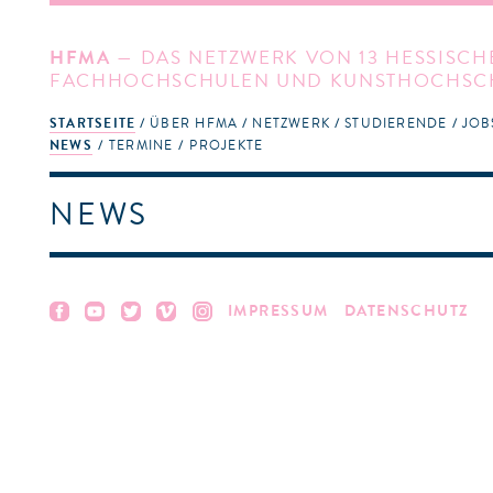
HFMA
— DAS NETZWERK VON 13 HESSISCH
FACHHOCHSCHULEN UND KUNSTHOCHSC
STARTSEITE
ÜBER HFMA
NETZWERK
STUDIERENDE
JOB
NEWS
TERMINE
PROJEKTE
NEWS
IMPRESSUM
DATENSCHUTZ