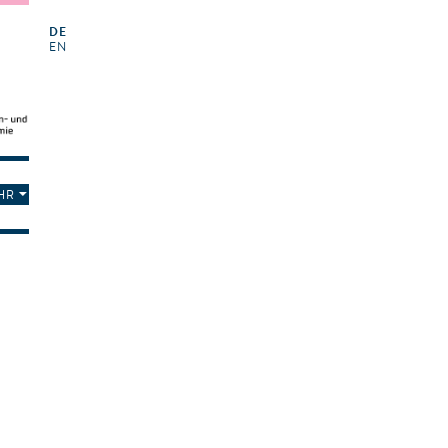
DE
EN
HR