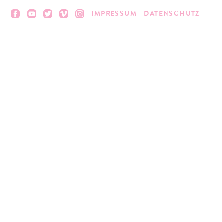
IMPRESSUM
DATENSCHUTZ