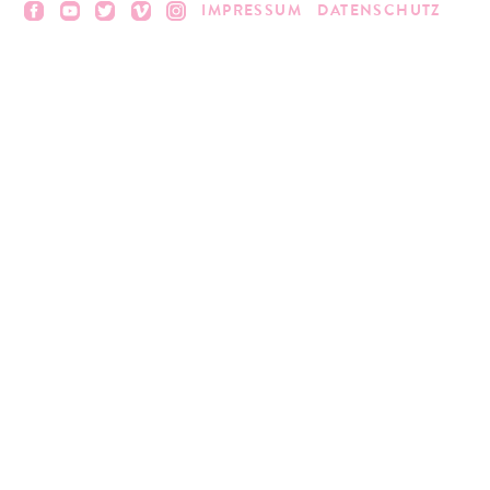
IMPRESSUM
DATENSCHUTZ