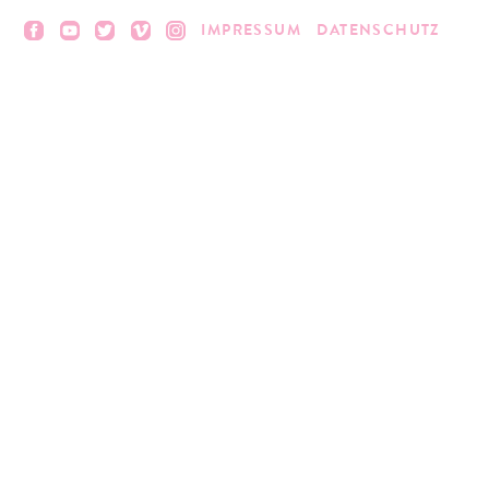
IMPRESSUM
DATENSCHUTZ