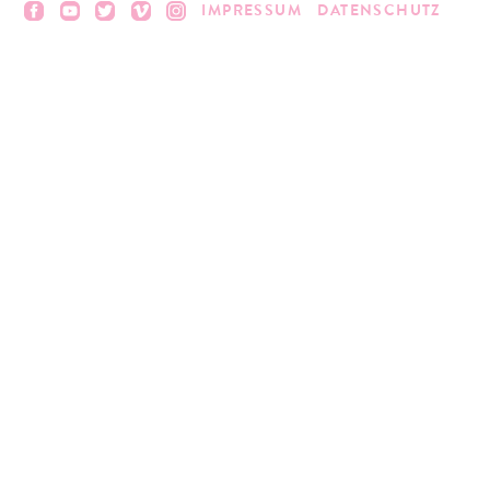
IMPRESSUM
DATENSCHUTZ