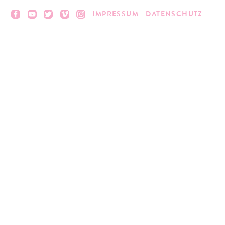
IMPRESSUM
DATENSCHUTZ