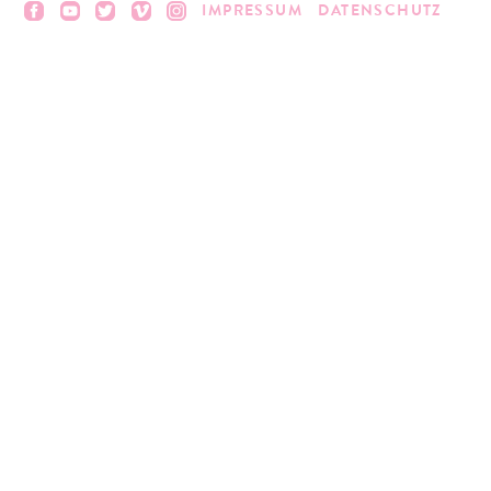
IMPRESSUM
DATENSCHUTZ