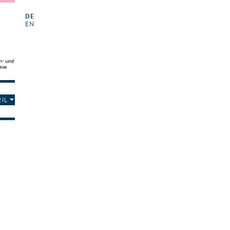
DE
EN
IL