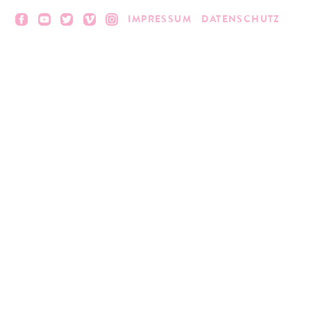
IMPRESSUM
DATENSCHUTZ