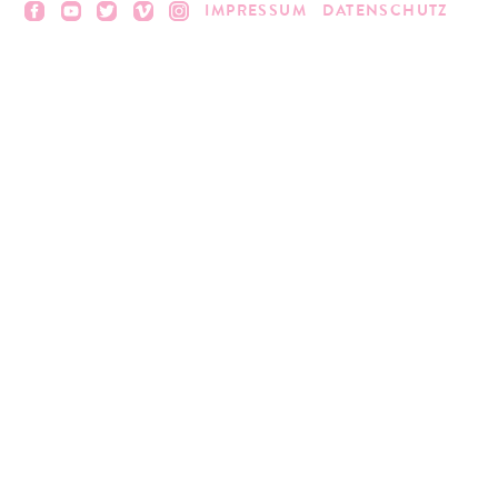
IMPRESSUM
DATENSCHUTZ