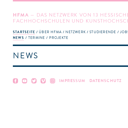
HFMA
— DAS NETZWERK VON 13 HESSISCH
FACHHOCHSCHULEN UND KUNSTHOCHSC
STARTSEITE
ÜBER HFMA
NETZWERK
STUDIERENDE
JOB
NEWS
TERMINE
PROJEKTE
NEWS
IMPRESSUM
DATENSCHUTZ