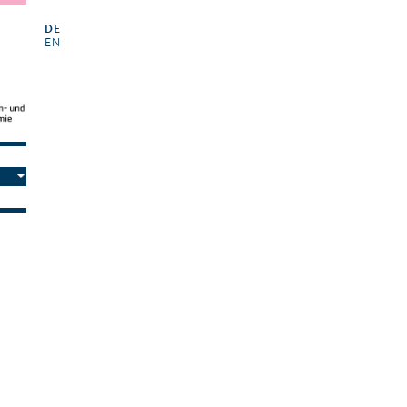
DE
EN