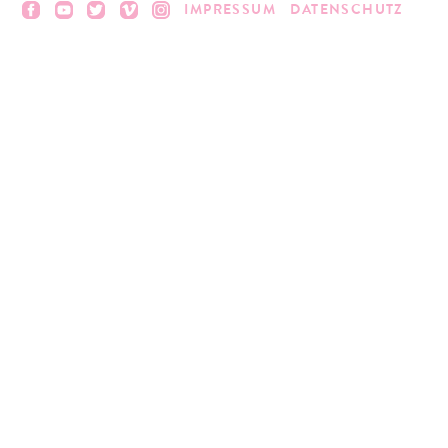
IMPRESSUM
DATENSCHUTZ