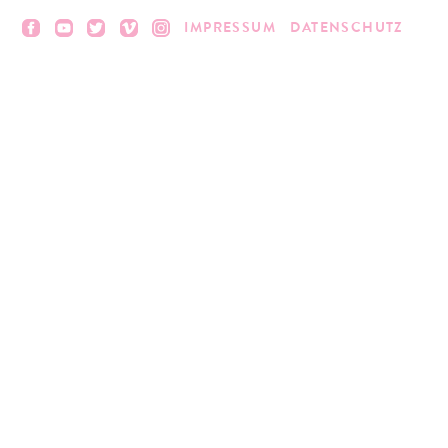
IMPRESSUM
DATENSCHUTZ