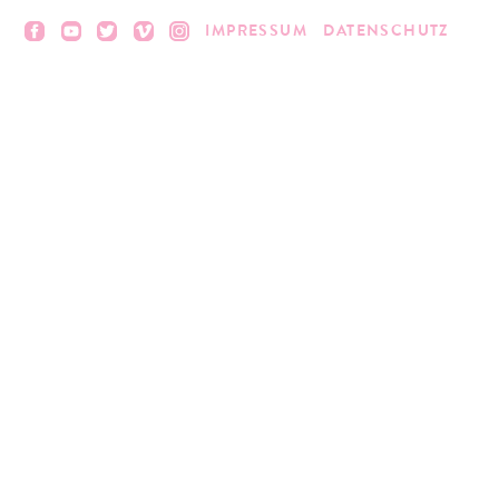
IMPRESSUM
DATENSCHUTZ