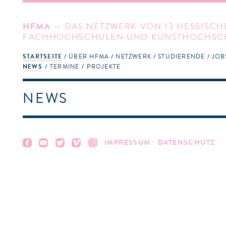
HFMA
— DAS NETZWERK VON 13 HESSISCH
FACHHOCHSCHULEN UND KUNSTHOCHSC
STARTSEITE
ÜBER HFMA
NETZWERK
STUDIERENDE
JOB
NEWS
TERMINE
PROJEKTE
NEWS
IMPRESSUM
DATENSCHUTZ