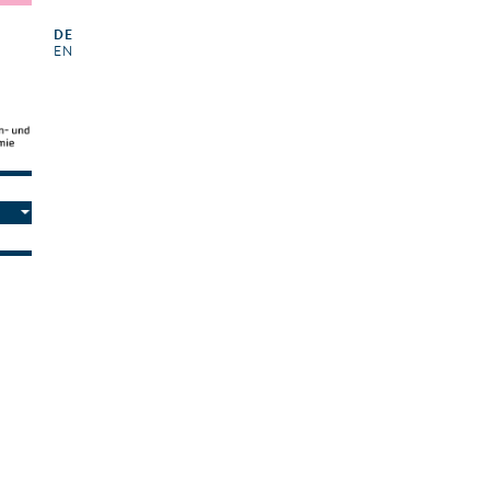
DE
EN