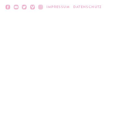
IMPRESSUM
DATENSCHUTZ