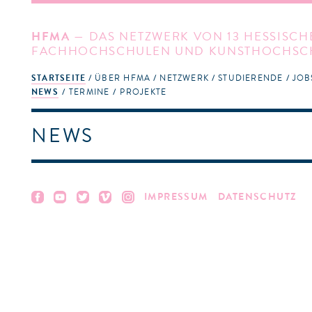
HFMA
— DAS NETZWERK VON 13 HESSISCH
FACHHOCHSCHULEN UND KUNSTHOCHSC
STARTSEITE
ÜBER HFMA
NETZWERK
STUDIERENDE
JOB
NEWS
TERMINE
PROJEKTE
NEWS
IMPRESSUM
DATENSCHUTZ