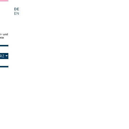
DE
EN
RZ