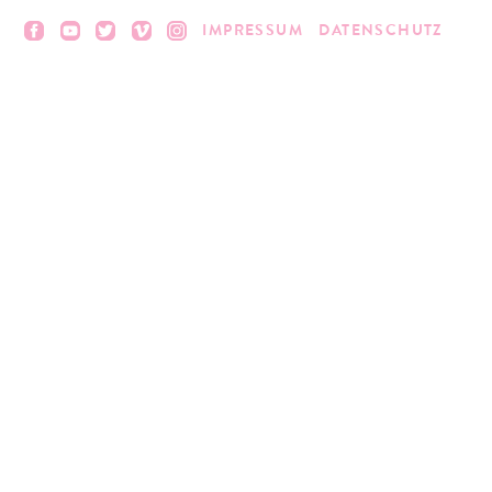
IMPRESSUM
DATENSCHUTZ