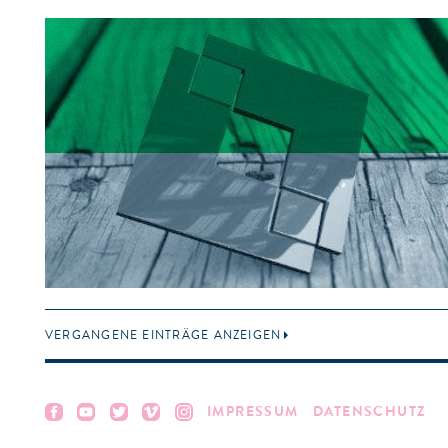
VERGANGENE EINTRÄGE ANZEIGEN
IMPRESSUM
DATENSCHUTZ