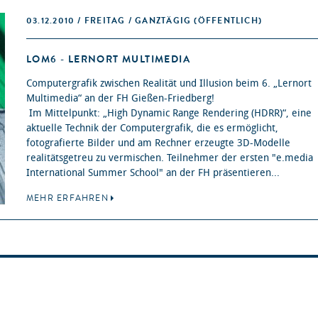
03.12.2010 / FREITAG / GANZTÄGIG
(ÖFFENTLICH)
LOM6 - LERNORT MULTIMEDIA
Computergrafik zwischen Realität und Illusion beim 6. „Lernort
Multimedia“ an der FH Gießen-Friedberg!
Im Mittelpunkt: „High Dynamic Range Rendering (HDRR)“, eine
aktuelle Technik der Computergrafik, die es ermöglicht,
fotografierte Bilder und am Rechner erzeugte 3D-Modelle
realitätsgetreu zu vermischen. Teilnehmer der ersten "e.media
International Summer School" an der FH präsentieren...
MEHR ERFAHREN