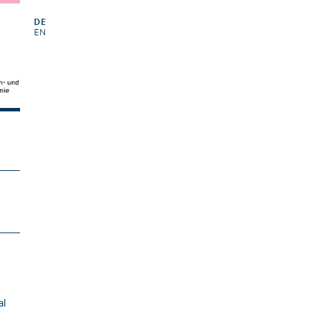
DE
EN
al