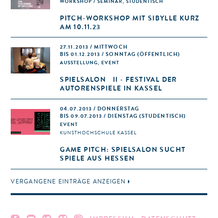
WORKSHOP / SEMINAR, STUDENTISCH
PITCH-WORKSHOP MIT SIBYLLE KURZ
AM 10.11.23
27.11.2013 / MITTWOCH
BIS 01.12.2013 / SONNTAG (ÖFFENTLICH)
AUSSTELLUNG, EVENT
SPIELSALON II - FESTIVAL DER
AUTORENSPIELE IN KASSEL
04.07.2013 / DONNERSTAG
BIS 09.07.2013 / DIENSTAG (STUDENTISCH)
EVENT
KUNSTHOCHSCHULE KASSEL
GAME PITCH: SPIELSALON SUCHT
SPIELE AUS HESSEN
VERGANGENE EINTRÄGE ANZEIGEN