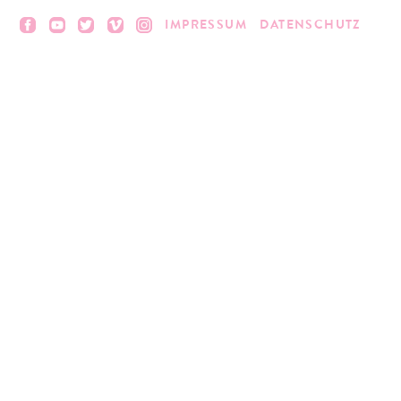
IMPRESSUM
DATENSCHUTZ