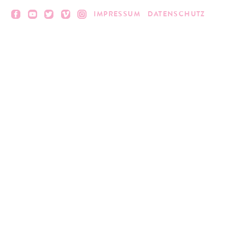
IMPRESSUM
DATENSCHUTZ