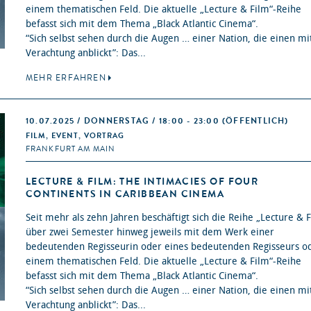
einem thematischen Feld. Die aktuelle „Lecture & Film“-Reihe
befasst sich mit dem Thema „Black Atlantic Cinema“.
“Sich selbst sehen durch die Augen … einer Nation, die einen mi
Verachtung anblickt”: Das...
MEHR ERFAHREN
10.07.2025 / DONNERSTAG / 18:00 - 23:00
(ÖFFENTLICH)
FILM, EVENT, VORTRAG
FRANKFURT AM MAIN
LECTURE & FILM: THE INTIMACIES OF FOUR
CONTINENTS IN CARIBBEAN CINEMA
Seit mehr als zehn Jahren beschäftigt sich die Reihe „Lecture & 
über zwei Semester hinweg jeweils mit dem Werk einer
bedeutenden Regisseurin oder eines bedeutenden Regisseurs o
einem thematischen Feld. Die aktuelle „Lecture & Film“-Reihe
befasst sich mit dem Thema „Black Atlantic Cinema“.
“Sich selbst sehen durch die Augen … einer Nation, die einen mi
Verachtung anblickt”: Das...