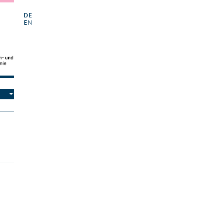
DE
EN