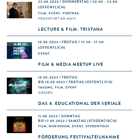
22.06.2023 / DONNERSTAG / 20:00 - 23:00
(ÖFFENTLICH)
FILM, EVENT, VORTRAG
FRANKFURT AM MAIN
LECTURE & FILM: TRISTANA
16.06.2023 / FREITAG / 15:30 - 17:00
(ÖFFENTLICH)
EVENT
FILM & MEDIA MEETUP LIVE
16.06.2023 / FREITAG
BIS 16.06.2023 / FREITAG (ÖFFENTLICH)
TAGUNG, FILM, EVENT
GIESSEN
DAS 8. EDUCATIONAL DER SERIALE
11.06.2023 / SONNTAG
BIS 17.06.2023 / SAMSTAG (STUDENTISCH)
FILM, DISKUSSION, EVENT, STUDENTISCH
FÖRDERUNG FESTIVALTEILNAHME