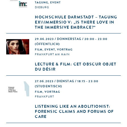
TAGUNG, EVENT
DIEBURG
HOCHSCHULE DARMSTADT – TAGUNG
EX\\IMMERSIO V: „IS THERE LOVE IN
THE IMMERSIVE EMBRACE?“
29.06.2023 / DONNERSTAG / 20:00 - 23:00
(ÖFFENTLICH)
FILM, EVENT, VORTRAG
FRANKFURT AM MAIN
LECTURE & FILM: CET OBSCUR OBJET
DU DÉSIR
27.06.2023 / DIENSTAG / 18:15 - 23:00
(STUDENTISCH)
FILM, VORTRAG
FRANKFURT
LISTENING LIKE AN ABOLITIONIST:
FORENSIC CLAIMS AND FORUMS OF
CARE