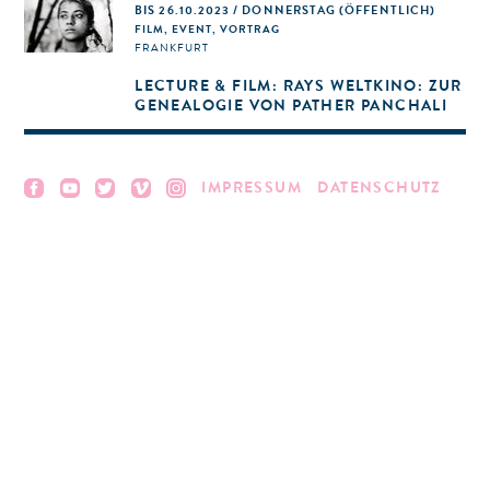
BIS 26.10.2023 / DONNERSTAG (ÖFFENTLICH)
FILM, EVENT, VORTRAG
FRANKFURT
LECTURE & FILM: RAYS WELTKINO: ZUR
GENEALOGIE VON PATHER PANCHALI
IMPRESSUM
DATENSCHUTZ