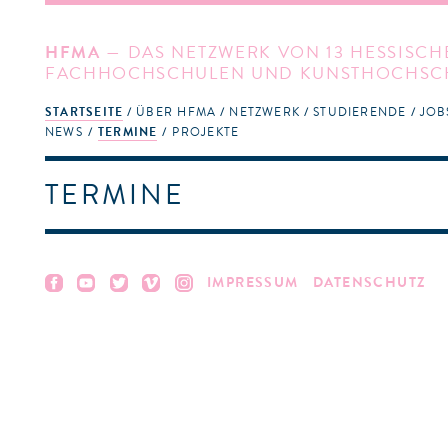
HFMA
— DAS NETZWERK VON 13 HESSISCH
FACHHOCHSCHULEN UND KUNSTHOCHSC
STARTSEITE
ÜBER HFMA
NETZWERK
STUDIERENDE
JOB
NEWS
TERMINE
PROJEKTE
TERMINE
IMPRESSUM
DATENSCHUTZ