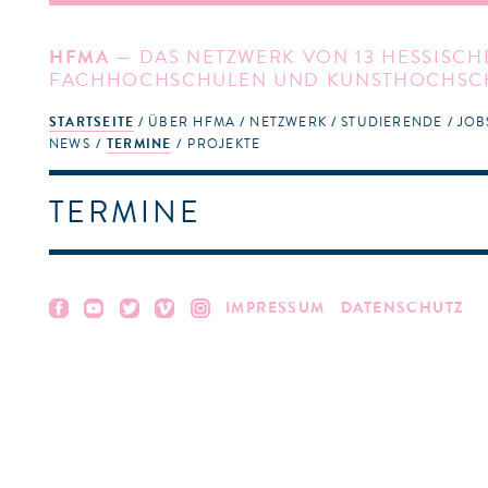
HFMA
— DAS NETZWERK VON 13 HESSISCH
FACHHOCHSCHULEN UND KUNSTHOCHSC
STARTSEITE
ÜBER HFMA
NETZWERK
STUDIERENDE
JOB
NEWS
TERMINE
PROJEKTE
TERMINE
IMPRESSUM
DATENSCHUTZ