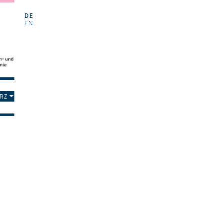
DE
EN
RZ