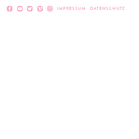
IMPRESSUM
DATENSCHUTZ