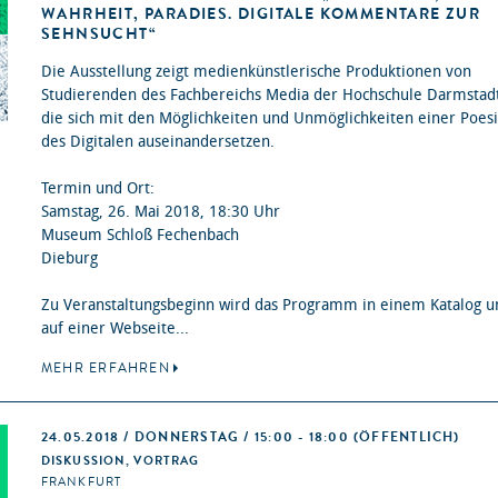
WAHRHEIT, PARADIES. DIGITALE KOMMENTARE ZUR
SEHNSUCHT“
Die Ausstellung zeigt medienkünstlerische Produktionen von
Studierenden des Fachbereichs Media der Hochschule Darmstad
die sich mit den Möglichkeiten und Unmöglichkeiten einer Poes
des Digitalen auseinandersetzen.
Termin und Ort:
Samstag, 26. Mai 2018, 18:30 Uhr
Museum Schloß Fechenbach
Dieburg
Zu Veranstaltungsbeginn wird das Programm in einem Katalog u
auf einer Webseite...
MEHR ERFAHREN
24.05.2018 / DONNERSTAG / 15:00 - 18:00
(ÖFFENTLICH)
DISKUSSION, VORTRAG
FRANKFURT