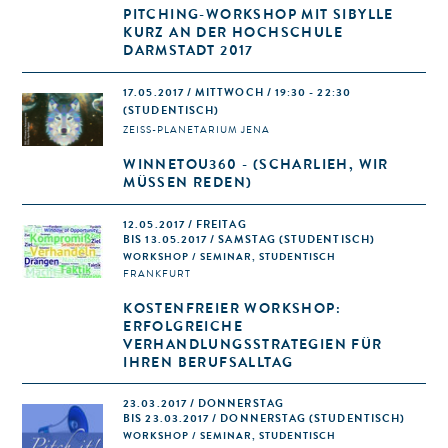
PITCHING-WORKSHOP MIT SIBYLLE
KURZ AN DER HOCHSCHULE
DARMSTADT 2017
17.05.2017 / MITTWOCH / 19:30 - 22:30
(STUDENTISCH)
ZEISS-PLANETARIUM JENA
WINNETOU360 - (SCHARLIEH, WIR
MÜSSEN REDEN)
12.05.2017 / FREITAG
BIS 13.05.2017 / SAMSTAG (STUDENTISCH)
WORKSHOP / SEMINAR, STUDENTISCH
FRANKFURT
KOSTENFREIER WORKSHOP:
ERFOLGREICHE
VERHANDLUNGSSTRATEGIEN FÜR
IHREN BERUFSALLTAG
23.03.2017 / DONNERSTAG
BIS 23.03.2017 / DONNERSTAG (STUDENTISCH)
WORKSHOP / SEMINAR, STUDENTISCH