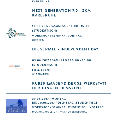
KARLSRUHE
NEXT_GENERATION 7.0 - ZKM
KARLSRUHE
10.06.2017 / SAMSTAG / 10:00 - 15:00
(STUDENTISCH)
WORKSHOP / SEMINAR, VORTRAG
GIESSEN
DIE SERIALE - INDEPENDENT DAY
03.06.2017 / SAMSTAG / 20:00 - 23:00
(STUDENTISCH)
FILM, EVENT
WIESBADEN
KURZFILMABEND DER 52. WERKSTATT
DER JUNGEN FILMSZENE
29.05.2017 / MONTAG
BIS 30.05.2017 / DIENSTAG (STUDENTISCH)
WORKSHOP / SEMINAR, STUDENTISCH, VORTRAG
HOCHSCHULE DARMSTADT (DIEBURG)