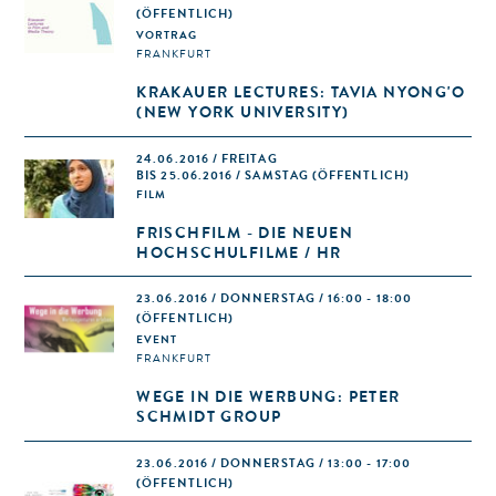
(ÖFFENTLICH)
VORTRAG
FRANKFURT
KRAKAUER LECTURES: TAVIA NYONG'O
(NEW YORK UNIVERSITY)
24.06.2016 / FREITAG
BIS 25.06.2016 / SAMSTAG (ÖFFENTLICH)
FILM
FRISCHFILM - DIE NEUEN
HOCHSCHULFILME / HR
23.06.2016 / DONNERSTAG / 16:00 - 18:00
(ÖFFENTLICH)
EVENT
FRANKFURT
WEGE IN DIE WERBUNG: PETER
SCHMIDT GROUP
23.06.2016 / DONNERSTAG / 13:00 - 17:00
(ÖFFENTLICH)