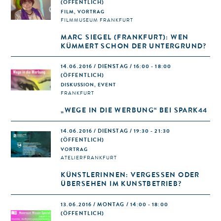
(ÖFFENTLICH)
FILM, VORTRAG
FILMMUSEUM FRANKFURT
MARC SIEGEL (FRANKFURT): WEN
KÜMMERT SCHON DER UNTERGRUND?
14.06.2016 / DIENSTAG / 16:00 - 18:00
(ÖFFENTLICH)
DISKUSSION, EVENT
FRANKFURT
„WEGE IN DIE WERBUNG“ BEI SPARK44
14.06.2016 / DIENSTAG / 19:30 - 21:30
(ÖFFENTLICH)
VORTRAG
ATELIERFRANKFURT
KÜNSTLERINNEN: VERGESSEN ODER
ÜBERSEHEN IM KUNSTBETRIEB?
13.06.2016 / MONTAG / 14:00 - 18:00
(ÖFFENTLICH)