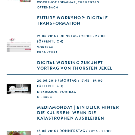
WORKSHOP / SEMINAR, THEMENTAG
OFFENBACH
FUTURE WORKSHOP: DIGITALE
TRANSFORMATION
21.06.2016 / DIENSTAG / 20:00 - 22:00
(ÖFFENTLICH)
VORTRAG
FRANKFURT
DIGITAL WORKING ZUKUNFT -
VORTRAG VON THORSTEN JEKEL
20.06.2016 / MONTAG / 17:45 - 19:00
(ÖFFENTLICH)
DISKUSSION, VORTRAG
DIEBURG
MEDIAMONDAY | EIN BLICK HINTER
DIE KULISSEN: WENN DIE
KATASTROPHEN AUSBLEIBEN
16.06.2016 / DONNERSTAG / 20:15 - 23:00