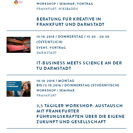
WORKSHOP / SEMINAR, VORTRAG
FRANKFURT, WIESBADEN
BERATUNG FÜR KREATIVE IN
FRANKFURT UND DARMSTADT
13.10.2016 / DONNERSTAG / 15:30 - 20:30
(ÖFFENTLICH)
EVENT, VORTRAG
DARMSTADT
IT-BUSINESS MEETS SCIENCE AN DER
TU DARMSTADT
10.10.2016 / MONTAG
BIS 13.10.2016 / DONNERSTAG (STUDENTISCH)
WORKSHOP / SEMINAR
FRANKFURT
3,5 TÄGIGER WORKSHOP: AUSTAUSCH
MIT FRANKFURTER
FÜHRUNGSKRÄFTEN ÜBER DIE EIGENE
ZUKUNFT UND GESELLSCHAFT