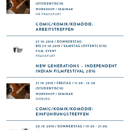
(STUDENTISCH)
WORKSHOP / SEMINAR
HR FRANKFURT
COMIC/KOMIK/KOMÖDIE:
ARBEITSTREFFEN
27.10.2016 / DONNERSTAG
BIS 29.10.2016 / SAMSTAG (ÖFFENTLICH)
FILM, EVENT
FRANKFURT
NEW GENERATIONS – INDEPENDENT
INDIAN FILMFESTIVAL 2016
21.10.2016 / FREITAG / 11:30 - 13:30
(STUDENTISCH)
WORKSHOP / SEMINAR
DIEBURG
COMIC/KOMIK/KOMÖDIE:
EINFÜHRUNGSTREFFEN
20.10.2016 / DONNERSTAG / 19:30 - 21:00