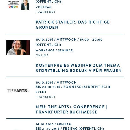
(ÖFFENTLICH)
VORTRAG
FRANKFURT
PATRICK STÄHLER: DAS RICHTIGE
GRÜNDEN
19.10.2016 / MITTWOCH / 19:00 - 20:00
(ÖFFENTLICH)
WORKSHOP / SEMINAR
ONLINE
KOSTENFREIES WEBINAR ZUM THEMA
STORYTELLING EXKLUSIV FÜR FRAUEN
19.10.2016 / MITTWOCH
BIS 23.10.2016 / SONNTAG (STUDENTISCH)
EVENT
FRANKFURT
NEU: THE ARTS+ CONFERENCE |
FRANKFURTER BUCHMESSE
14.10.2016 / FREITAG
BIS 21.10.2016 / FREITAG (ÖFFENTLICH)