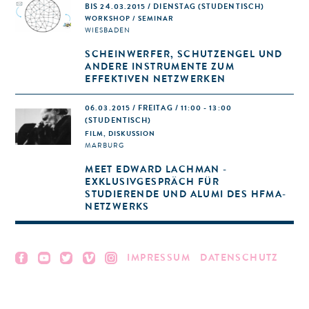
BIS 24.03.2015 / DIENSTAG (STUDENTISCH)
WORKSHOP / SEMINAR
WIESBADEN
SCHEINWERFER, SCHUTZENGEL UND
ANDERE INSTRUMENTE ZUM
EFFEKTIVEN NETZWERKEN
06.03.2015 / FREITAG / 11:00 - 13:00
(STUDENTISCH)
FILM, DISKUSSION
MARBURG
MEET EDWARD LACHMAN -
EXKLUSIVGESPRÄCH FÜR
STUDIERENDE UND ALUMI DES HFMA-
NETZWERKS
IMPRESSUM
DATENSCHUTZ