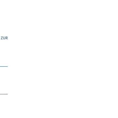
n ZUR