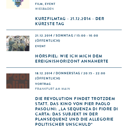
FILM, EVENT
WIESBADEN
KURZFILMTAG - 21.12.2014 - DER
KÜRZSTE TAG
21.12.2014 / SONNTAG / 15:00 - 16:00
(ÖFFENTLICH)
EVENT
HÖRSPIEL: WIE ICH MICH DEM
EREIGNISHORIZONT ANNÄHERTE
18.12.2014 / DONNERSTAG / 20:15 - 22:00
(ÖFFENTLICH)
VORTRAG
FRANKFURT AM MAIN
DIE REVOLUTION FINDET TROTZDEM
STATT. DAS KINO VON PIER PAOLO
PASOLINI: „LA SEQUENZA DI FIORE DI
CARTA: DAS SUBJEKT IN DER
PLANSEQUENZ UND DIE ALLEGORIE
POLITISCHER UNSCHULD“