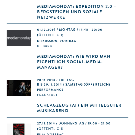
MEDIAMONDAY: EXPEDITION 2.0 –
BERGSTEIGEN UND SOZIALE
NETZWERKE
01.12.2014 / MONTAG / 17:45 - 20:00
(ÖFFENTLICH)
DISKUSSION, VORTRAG
DIEBURG
MEDIAMONDAY: WIE WIRD MAN
EIGENTLICH SOCIAL-MEDIA-
MANAGER?
28.11.2014 / FREITAG
BIS 29.11.2014 / SAMSTAG (ÖFFENTLICH)
PERFORMANCE
FRANKFURT
SCHLAGZEUG (AT) EIN MITTELGUTER
MUSIKABEND
27.11.2014 / DONNERSTAG / 19:00 - 21:00
(ÖFFENTLICH)
FILM, VORTRAG