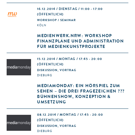
16.12.2014 / DIENSTAG / 11:00 - 17:00
(ÖFFENTLICH)
WORKSHOP / SEMINAR
KÖLN
MEDIENWERK.NRW: WORKSHOP
FINANZPLÄNE UND ADMINISTRATION
FÜR MEDIENKUNSTPROJEKTE
15.12.2014 / MONTAG / 17:45 - 20:00
(ÖFFENTLICH)
DISKUSSION, VORTRAG
DIEBURG
MEDIAMONDAY: EIN HÖRSPIEL ZUM
SEHEN – DIE DREI FRAGEZEICHEN ???
BÜHNENSHOW, KONZEPTION &
UMSETZUNG
08.12.2014 / MONTAG / 17:45 - 20:00
(ÖFFENTLICH)
DISKUSSION, VORTRAG
DIEBURG