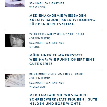
SEMINAR HFMA-PARTNER
WIESBADEN
MEDIENAKADEMIE WIESBADEN:
KREATIV IM JOB | KREATIVTRAINING
FÜR DEN BERUFSALLTAG
27.03.2013 / MITTWOCH / 17:00 - 18:00
(ÖFFENTLICH)
SEMINAR HFMA-PARTNER
ONLINE
MÜNCHNER FILMWERKSTATT:
WEBINAR: WIE FUNKTIONIERT EINE
GUTE SERIE?
26.03.2013 / DIENSTAG / 18:00 - 21:30
(ÖFFENTLICH)
SEMINAR HFMA-PARTNER
WIESBADEN
MEDIENAKADEMIE WIESBADEN:
SCHREIBWERKSTATT FIGUREN | GUTE
HELDEN UND BÖSE WICHTE