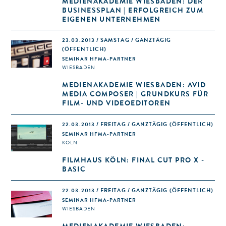
MEDIENAKADEMIE WIESBADEN: DER
BUSINESSPLAN | ERFOLGREICH ZUM
EIGENEN UNTERNEHMEN
23.03.2013 / SAMSTAG / GANZTÄGIG
(ÖFFENTLICH)
SEMINAR HFMA-PARTNER
WIESBADEN
MEDIENAKADEMIE WIESBADEN: AVID
MEDIA COMPOSER | GRUNDKURS FÜR
FILM- UND VIDEOEDITOREN
22.03.2013 / FREITAG / GANZTÄGIG
(ÖFFENTLICH)
SEMINAR HFMA-PARTNER
KÖLN
FILMHAUS KÖLN: FINAL CUT PRO X -
BASIC
22.03.2013 / FREITAG / GANZTÄGIG
(ÖFFENTLICH)
SEMINAR HFMA-PARTNER
WIESBADEN