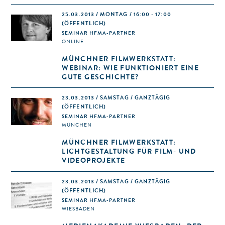
25.03.2013 / MONTAG / 16:00 - 17:00
(ÖFFENTLICH)
SEMINAR HFMA-PARTNER
ONLINE
MÜNCHNER FILMWERKSTATT:
WEBINAR: WIE FUNKTIONIERT EINE
GUTE GESCHICHTE?
23.03.2013 / SAMSTAG / GANZTÄGIG
(ÖFFENTLICH)
SEMINAR HFMA-PARTNER
MÜNCHEN
MÜNCHNER FILMWERKSTATT:
LICHTGESTALTUNG FÜR FILM- UND
VIDEOPROJEKTE
23.03.2013 / SAMSTAG / GANZTÄGIG
(ÖFFENTLICH)
SEMINAR HFMA-PARTNER
WIESBADEN