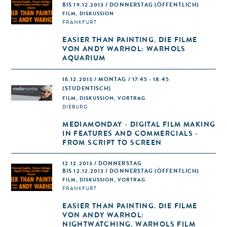
BIS 19.12.2013 / DONNERSTAG (ÖFFENTLICH)
FILM, DISKUSSION
FRANKFURT
EASIER THAN PAINTING. DIE FILME
VON ANDY WARHOL: WARHOLS
AQUARIUM
16.12.2013 / MONTAG / 17:45 - 18:45
(STUDENTISCH)
FILM, DISKUSSION, VORTRAG
DIEBURG
MEDIAMONDAY - DIGITAL FILM MAKING
IN FEATURES AND COMMERCIALS -
FROM SCRIPT TO SCREEN
12.12.2013 / DONNERSTAG
BIS 12.12.2013 / DONNERSTAG (ÖFFENTLICH)
FILM, DISKUSSION, VORTRAG
FRANKFURT
EASIER THAN PAINTING. DIE FILME
VON ANDY WARHOL:
NIGHTWATCHING. WARHOLS FILM