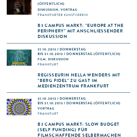
(ÖFFENTLICH)
DISKUSSION, VORTRAG
FRANKFURTER KUNSTVEREIN
B3 CAMPUS MARKT: "EUROPE AT THE
PERIPHERY" MIT ANSCHLIESSENDER
DISKUSSION
31.10.2013 / DONNERSTAG
BIS 31.10.2013 / DONNERSTAG (ÖFFENTLICH)
FILM, DISKUSSION
FRANKFURT
REGISSEURIN HELLA WENDERS MIT
"BERG FIDEL" ZU GAST IM
MEDIENZENTRUM FRANKFURT
31.10.2013 / DONNERSTAG
BIS 31.10.2013 / DONNERSTAG (ÖFFENTLICH)
VORTRAG
FRANKFURT
B3 CAMPUS MARKT: SLOW BUDGET
(SELF FUNDING) FÜR
FILMSCHAFFENDE SELBERMACHEN