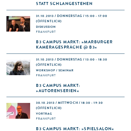
STATT SCHLANGESTEHEN
31.10.2013 / DONNERSTAG / 15:00 - 17:00
(ÖFFENTLICH)
DISKUSSION
FRANKFURT
B3 CAMPUS MARKT: »MARBURGER
KAMERAGESPRÄCHE @ B3«
31.10.2013 / DONNERSTAG / 13:00 - 18:30
(ÖFFENTLICH)
WORKSHOP / SEMINAR
FRANKFURT
B3 CAMPUS MARKT:
»AUTORENSERIEN«
30.10.2013 / MITTWOCH / 18:30 - 19:30
(ÖFFENTLICH)
VORTRAG
FRANKFURT
B3 CAMPUS MARKT: »SPIELSALON«