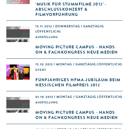
'MUSIK FÜR STUMMFILME 2012' -
ABSCHLUSSKONZERT &
FILMVORFÜHRUNG
15.11.2012 / DONNERSTAG / GANZTÄGIG
(ÖFFENTLICH)
AUSSTELLUNG
MOVING PICTURE CAMPUS - HANDS
ON & FACHKONGRESS NEUE MEDIEN
15.10.2012 / MONTAG / GANZTÄGIG
(ÖFFENTLICH)
EVENT
FÜNFJÄHRIGES HFMA-JUBILÄUM BEIM
HESSISCHEN FILMPREIS 2012
01.10.2012 / MONTAG / GANZTÄGIG
(ÖFFENTLICH)
AUSSTELLUNG
MOVING PICTURE CAMPUS - HANDS
ON & FACHKONGRESS NEUE MEDIEN