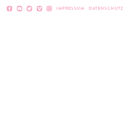
IMPRESSUM
DATENSCHUTZ