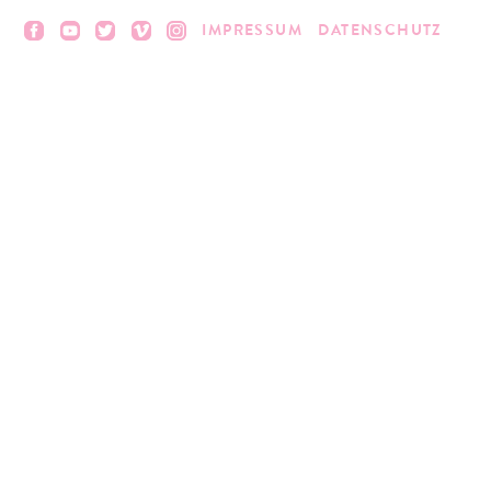
IMPRESSUM
DATENSCHUTZ