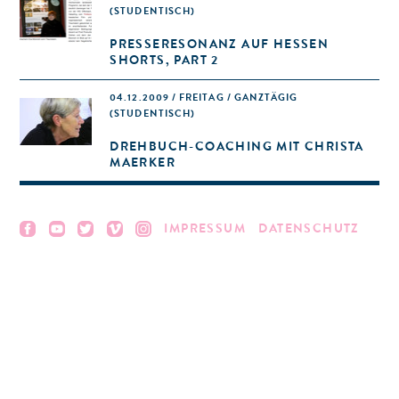
(STUDENTISCH)
PRESSERESONANZ AUF HESSEN
SHORTS, PART 2
04.12.2009 / FREITAG / GANZTÄGIG
(STUDENTISCH)
DREHBUCH-COACHING MIT CHRISTA
MAERKER
IMPRESSUM
DATENSCHUTZ