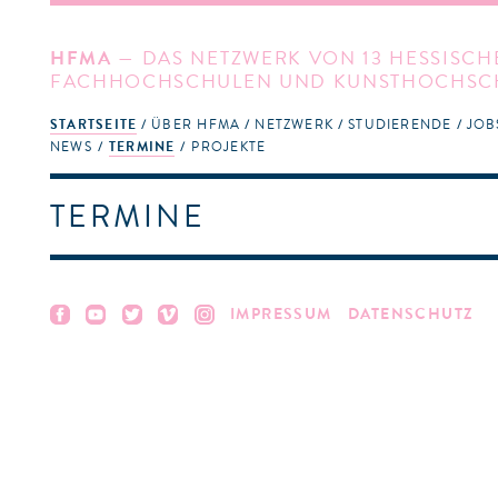
HFMA
— DAS NETZWERK VON 13 HESSISCH
FACHHOCHSCHULEN UND KUNSTHOCHSC
STARTSEITE
ÜBER HFMA
NETZWERK
STUDIERENDE
JOB
NEWS
TERMINE
PROJEKTE
TERMINE
IMPRESSUM
DATENSCHUTZ