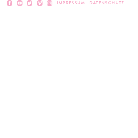
IMPRESSUM
DATENSCHUTZ